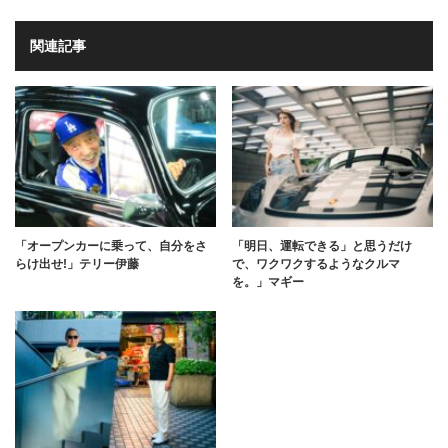
関連記事
「オープンカーに乗って、自分をさ
「明日、運転できる」と思うだけ
らけ出せ!」テリー伊藤
で、ワクワクするようなクルマ
を。」マギー