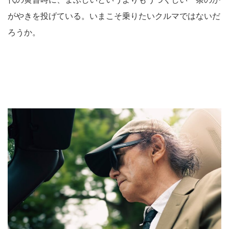
がやきを投げている。いまこそ乗りたいクルマではないだ
ろうか。