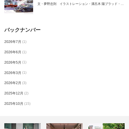
文・夢野忠則 イラストレーション・溝呂木 陽ブラッド・…
バックナンバー
2026年7月
(1)
2026年6月
(1)
2026年5月
(1)
2026年3月
(1)
2026年2月
(3)
2025年12月
(2)
2025年10月
(15)