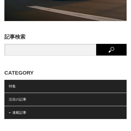
記事検索
CATEGORY
特集
注目の記事
連載記事