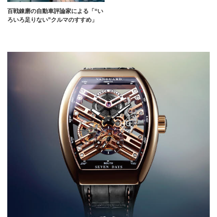
百戦錬磨の自動車評論家による「“い
ろいろ足りない”クルマのすすめ」